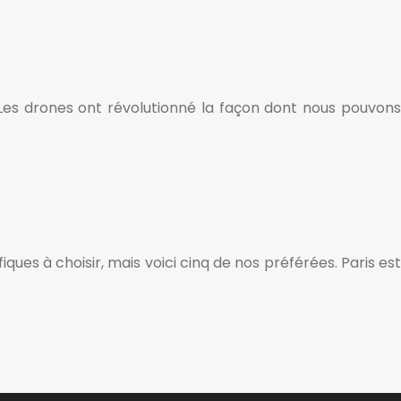
 Les drones ont révolutionné la façon dont nous pouvons
ques à choisir, mais voici cinq de nos préférées. Paris est