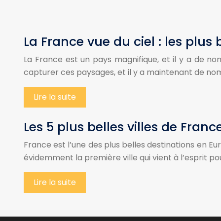
La France vue du ciel : les plu
La France est un pays magnifique, et il y a de no
capturer ces paysages, et il y a maintenant de n
Lire la suite
Les 5 plus belles villes de Fran
France est l’une des plus belles destinations en Eur
évidemment la première ville qui vient à l’esprit po
Lire la suite