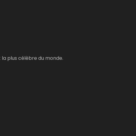
et la plus célèbre du monde.