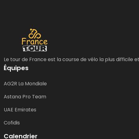
Le tour de France est la course de vélo la plus difficile 
Équipes
AG2R La Mondiale
Astana Pro Team
UAE Emirates
Cofidis
Calendrier