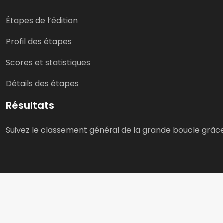
Étapes de l’édition
Profil des étapes
Scores et statistiques
Détails des étapes
Résultats
Suivez le classement général de la grande boucle grâce
A