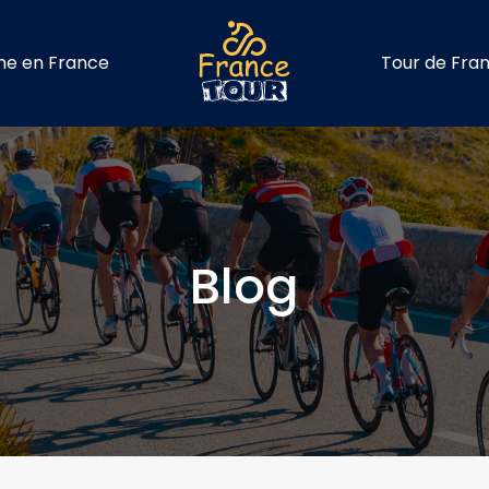
me en France
Tour de Fra
Blog