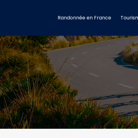
Randonnée en France
Touris